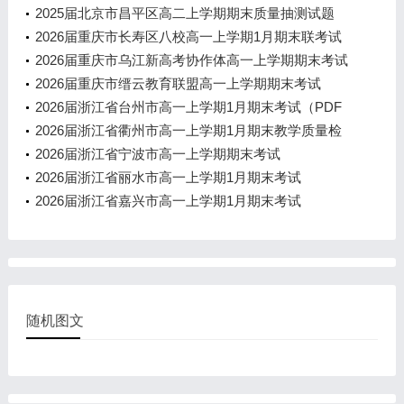
2025届北京市昌平区高二上学期期末质量抽测试题
2026届重庆市长寿区八校高一上学期1月期末联考试
题
2026届重庆市乌江新高考协作体高一上学期期末考试
2026届重庆市缙云教育联盟高一上学期期末考试
2026届浙江省台州市高一上学期1月期末考试（PDF
版）
2026届浙江省衢州市高一上学期1月期末教学质量检
测试题
2026届浙江省宁波市高一上学期期末考试
2026届浙江省丽水市高一上学期1月期末考试
2026届浙江省嘉兴市高一上学期1月期末考试
随机图文