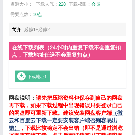
资源大小：
下载人气：
228
下载权限：
会员
需要点数：
10点
简介
必修1+必修2
在线下载列表（24小时内重复下载不会重复扣
点，下载地址任选不会重复扣点）
下载地址1
网盘说明：
请先把压缩资料包保存到自己的网盘
再下载，如果下载过程中出现错误只要登录自己
的网盘即可重新下载。建议安装网盘客户端
（微
云和百度云下载一定要安装客户端否则容易出
错）
，下载比较稳定不会出错（即不是通过浏览