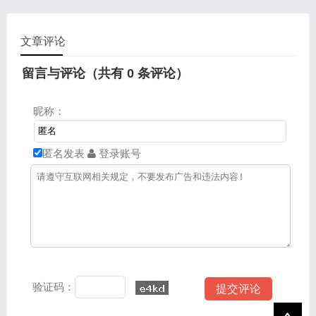
文章评论
留言与评论（共有
0
条评论）
昵称：
匿名发表
登录账号
验证码：