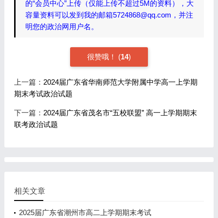
的“会员中心”上传（仅能上传不超过5M的资料），大
容量资料可以发到我的邮箱5724868@qq.com，并注
明您的政治网用户名。
很赞哦！
(
14
)
上一篇：
2024届广东省华南师范大学附属中学高一上学期
期末考试政治试题
下一篇：
2024届广东省茂名市“五校联盟” 高一上学期期末
联考政治试题
相关文章
2025届广东省潮州市高二上学期期末考试