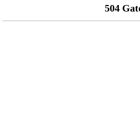
504 Gat