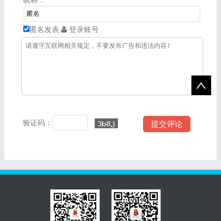
养。
养。
匿名发表
登录账号
验证码：