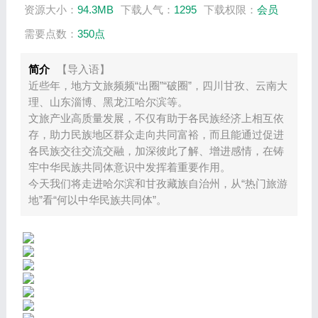
资源大小：
94.3MB
下载人气：
1295
下载权限：
会员
需要点数：
350点
简介
【导入语】
近些年，地方文旅频频“出圈”“破圈”，四川甘孜、云南大
理、山东淄博、黑龙江哈尔滨等。
文旅产业高质量发展，不仅有助于各民族经济上相互依
存，助力民族地区群众走向共同富裕，而且能通过促进
各民族交往交流交融，加深彼此了解、增进感情，在铸
牢中华民族共同体意识中发挥着重要作用。
今天我们将走进哈尔滨和甘孜藏族自治州，从“热门旅游
地”看“何以中华民族共同体”。