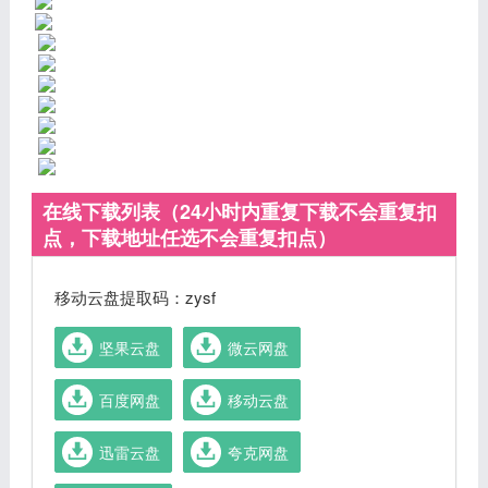
在线下载列表（24小时内重复下载不会重复扣
点，下载地址任选不会重复扣点）
移动云盘提取码：zysf
坚果云盘
微云网盘
百度网盘
移动云盘
迅雷云盘
夸克网盘