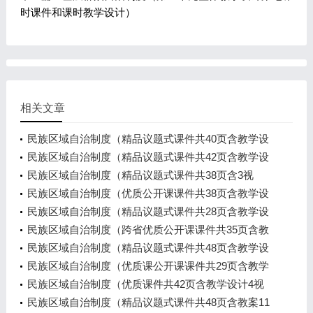
时课件和课时教学设计）
相关文章
民族区域自治制度（精品议题式课件共40页含教学设
计2视频）
民族区域自治制度（精品议题式课件共42页含教学设
计3视频）
民族区域自治制度（精品议题式课件共38页含3视
频）
民族区域自治制度（优质公开课课件共38页含教学设
计4视频）
民族区域自治制度（精品议题式课件共28页含教学设
计2视频）
民族区域自治制度（跨省优质公开课课件共35页含教
学设计导学案）
民族区域自治制度（精品议题式课件共48页含教学设
计8视频）
民族区域自治制度（优质课公开课课件共29页含教学
设计1视频）
民族区域自治制度（优质课件共42页含教学设计4视
频）
民族区域自治制度（精品议题式课件共48页含教案11