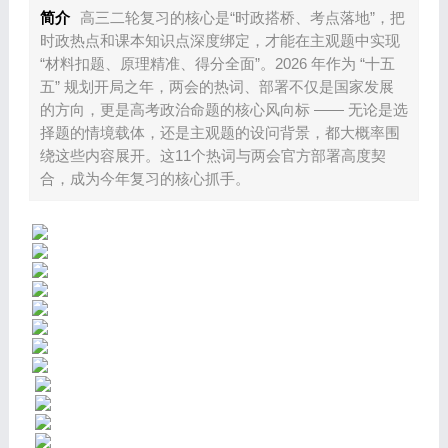
简介
高三二轮复习的核心是“时政搭桥、考点落地”，把
时政热点和课本知识点深度绑定，才能在主观题中实现
“材料扣题、原理精准、得分全面”。2026 年作为 “十五
五” 规划开局之年，两会的热词、部署不仅是国家发展
的方向，更是高考政治命题的核心风向标 —— 无论是选
择题的情境载体，还是主观题的设问背景，都大概率围
绕这些内容展开。这11个热词与两会官方部署高度契
合，成为今年复习的核心抓手。