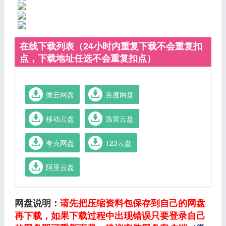
在线下载列表（24小时内重复下载不会重复扣
点，下载地址任选不会重复扣点）
微云网盘
百度网盘
移动云盘
迅雷云盘
夸克网盘
123云盘
阿里云盘
网盘说明：
请先把压缩资料包保存到自己的网盘
再下载，如果下载过程中出现错误只要登录自己