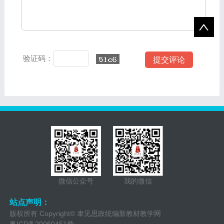
验证码：
微信公众号
我的微信
站点声明：
版权所有 Copyright© 聿见思政统编新教材教学网