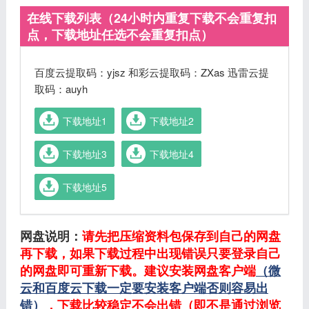
在线下载列表（24小时内重复下载不会重复扣
点，下载地址任选不会重复扣点）
百度云提取码：yjsz 和彩云提取码：ZXas 迅雷云提
取码：auyh
下载地址1
下载地址2
下载地址3
下载地址4
下载地址5
网盘说明：
请先把压缩资料包保存到自己的网盘
再下载，如果下载过程中出现错误只要登录自己
的网盘即可重新下载。建议安装网盘客户端
（微
云和百度云下载一定要安装客户端否则容易出
错）
，下载比较稳定不会出错（即不是通过浏览