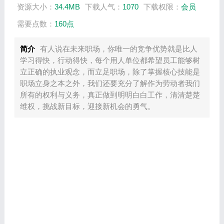
资源大小：
34.4MB
下载人气：
1070
下载权限：
会员
需要点数：
160点
简介
有人说在未来职场，你唯一的竞争优势就是比人
学习得快，行动得快，每个用人单位都希望员工能够树
立正确的执业观念，而立足职场，除了掌握核心技能是
职场立身之本之外，我们还要充分了解作为劳动者我们
所有的权利与义务，真正做到明明白白工作，清清楚楚
维权，挑战新目标，迎接新机会的勇气。