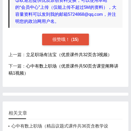
③欢迎您提供优质原创资料交换，可以使用本站
的“会员中心”上传（仅能上传不超过5M的资料），大
容量资料可以发到我的邮箱5724868@qq.com，并注
明您的政治网用户名。
很赞哦！
(
15
)
上一篇：
立足职场有法宝（优质课件共32页含3视频）
下一篇：
心中有数上职场（优质课件共50页含课堂阐释讲
稿1视频）
相关文章
心中有数上职场（精品议题式课件共36页含教学设