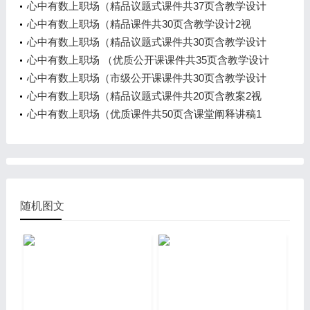
计）
心中有数上职场（精品议题式课件共37页含教学设计
3视频）
心中有数上职场（精品课件共30页含教学设计2视
频）
心中有数上职场（精品议题式课件共30页含教学设计
6视频）
心中有数上职场 （优质公开课课件共35页含教学设计
3视频）
心中有数上职场（市级公开课课件共30页含教学设计
导学案）
心中有数上职场（精品议题式课件共20页含教案2视
频）
心中有数上职场（优质课件共50页含课堂阐释讲稿1
视频）
随机图文