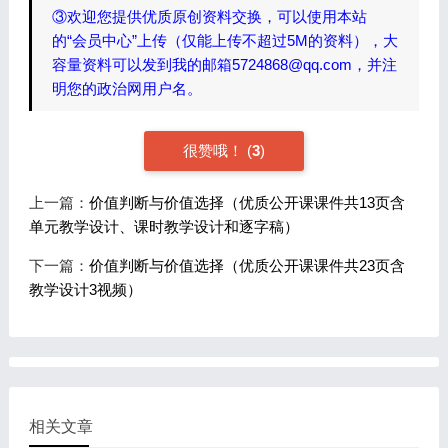
③欢迎您提供优质原创资料交换，可以使用本站
的“会员中心”上传（仅能上传不超过5M的资料），大
容量资料可以发到我的邮箱5724868@qq.com，并注
明您的政治网用户名。
很赞哦！
(
3
)
上一篇：
价值判断与价值选择（优质公开课课件共13页含
单元教学设计、课时教学设计和逐字稿）
下一篇：
价值判断与价值选择（优质公开课课件共23页含
教学设计3视频）
相关文章