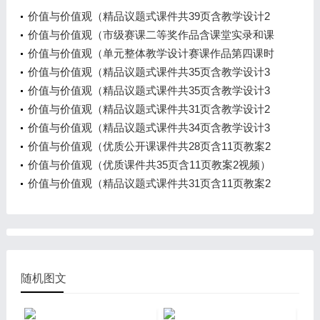
价值与价值观（精品议题式课件共39页含教学设计2
视频）
价值与价值观（市级赛课二等奖作品含课堂实录和课
件教学设计）
价值与价值观（单元整体教学设计赛课作品第四课时
含课件和课时教学设计）
价值与价值观（精品议题式课件共35页含教学设计3
视频）
价值与价值观（精品议题式课件共35页含教学设计3
视频）
价值与价值观（精品议题式课件共31页含教学设计2
视频）
价值与价值观（精品议题式课件共34页含教学设计3
视频）
价值与价值观（优质公开课课件共28页含11页教案2
视频）
价值与价值观（优质课件共35页含11页教案2视频）
价值与价值观（精品议题式课件共31页含11页教案2
视频）
随机图文