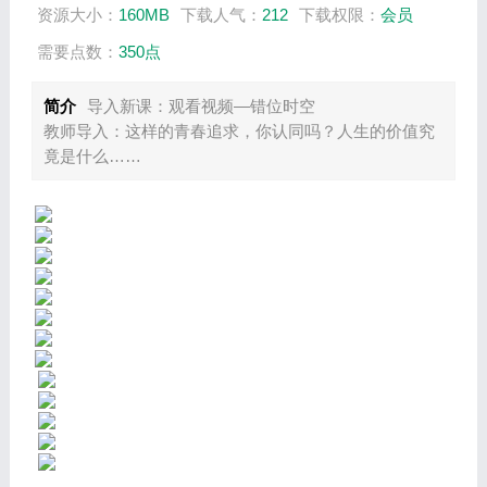
资源大小：
160MB
下载人气：
212
下载权限：
会员
需要点数：
350点
简介
导入新课：观看视频—错位时空
教师导入：这样的青春追求，你认同吗？人生的价值究
竟是什么……