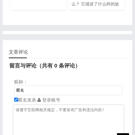
么？ 它描述了什么样的故
事？
文章评论
留言与评论（共有
0
条评论）
昵称：
匿名发表
登录账号