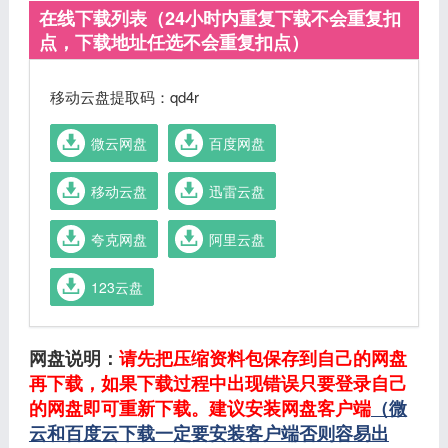
在线下载列表（24小时内重复下载不会重复扣
点，下载地址任选不会重复扣点）
移动云盘提取码：qd4r
微云网盘
百度网盘
移动云盘
迅雷云盘
夸克网盘
阿里云盘
123云盘
网盘说明：
请先把压缩资料包保存到自己的网盘
再下载，如果下载过程中出现错误只要登录自己
的网盘即可重新下载。建议安装网盘客户端
（微
云和百度云下载一定要安装客户端否则容易出