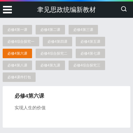
聿见思政统编新教材
必修4第一课
必修4第二课
必修4第三课
必修4综合探究一
必修4第四课
必修4第五课
必修4第六课
必修4综合探究二
必修4第七课
必修4第八课
必修4第九课
必修4综合探究三
必修4课件打包
必修4第六课
实现人生的价值