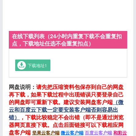
在线下载列表（24小时内重复下载不会重复扣
点，下载地址任选不会重复扣点）
下载地址1
网盘说明：
请先把压缩资料包保存到自己的网盘
再下载，如果下载过程中出现错误只要登录自己
的网盘即可重新下载。建议安装网盘客户端
（微
云和百度云下载一定要安装客户端否则容易出
错）
，下载比较稳定不会出错（即不是通过浏览
器网页直接下载。点击后面链接可以下载相应网
盘客户端
坚果云客户端
微云客户端
百度云客户端
和彩云