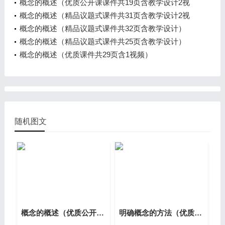
频）
概念的概述（优质公开课课件共19页含教学设计2视
频）
概念的概述（精品议题式课件共31页含教学设计2视
频）
概念的概述（精品议题式课件共32页含教学设计）
概念的概述（精品议题式课件共25页含教学设计）
概念的概述（优质课件共29页含1视频）
随机图文
概念的概述（优质公开课课件共29页含教学设计1视频）
明确概念的方法（优质公开课课件共34页含教学设计导学案1视频）