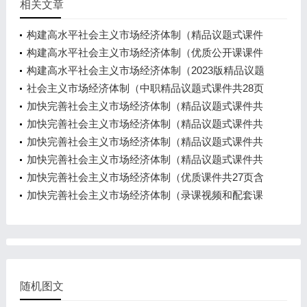
相关文章
构建高水平社会主义市场经济体制（精品议题式课件
共32页含教学设计3视频）
构建高水平社会主义市场经济体制（优质公开课课件
共24页含教学设计5视频）
构建高水平社会主义市场经济体制（2023版精品议题
式课件共29页含教学设计2视频）
社会主义市场经济体制（中职精品议题式课件共28页
含教学设计3视频）
加快完善社会主义市场经济体制（精品议题式课件共
25页含教学设计4视频）
加快完善社会主义市场经济体制（精品议题式课件共
24页含教学设计5视频）
加快完善社会主义市场经济体制（精品议题式课件共
19页含教学设计2视频）
加快完善社会主义市场经济体制（精品议题式课件共
21页含8页教学设计2视频）
加快完善社会主义市场经济体制（优质课件共27页含
教案4视频）
加快完善社会主义市场经济体制（录课视频和配套课
件教学设计导学案练习）
随机图文