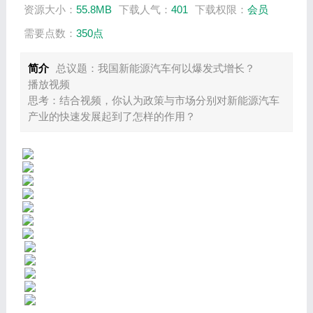
资源大小：
55.8MB
下载人气：
401
下载权限：
会员
需要点数：
350点
简介
总议题：我国新能源汽车何以爆发式增长？
播放视频
思考：结合视频，你认为政策与市场分别对新能源汽车
产业的快速发展起到了怎样的作用？