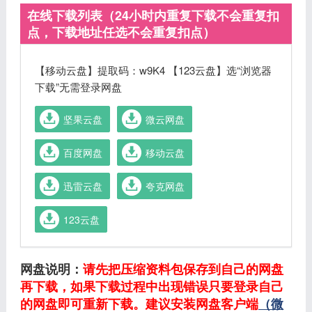
在线下载列表（24小时内重复下载不会重复扣
点，下载地址任选不会重复扣点）
【移动云盘】提取码：w9K4 【123云盘】选“浏览器
下载”无需登录网盘
坚果云盘
微云网盘
百度网盘
移动云盘
迅雷云盘
夸克网盘
123云盘
网盘说明：
请先把压缩资料包保存到自己的网盘
再下载，如果下载过程中出现错误只要登录自己
的网盘即可重新下载。建议安装网盘客户端
（微