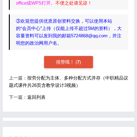
office或WPS打开。
不便之处请见谅！
③欢迎您提供优质原创资料交换，可以使用本站
的“会员中心”上传（仅能上传不超过5M的资料），大
容量资料可以发到我的邮箱5724868@qq.com，并注
明您的政治网用户名。
很赞哦！
(
7
)
上一篇：
按劳分配为主体、多种分配方式并存（中职精品议
题式课件共26页含教学设计3视频）
下一篇：
返回列表